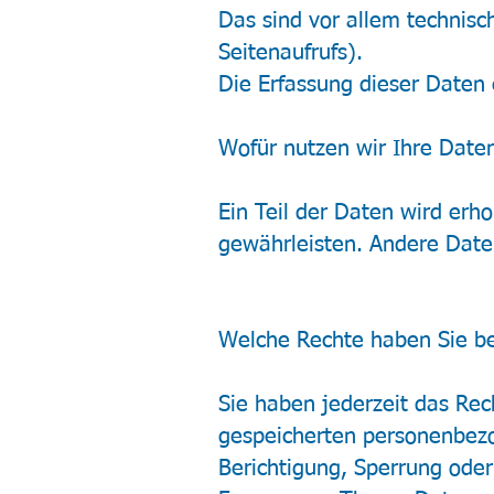
Das sind vor allem technisc
Seitenaufrufs).
Die Erfassung dieser Daten 
Wofür nutzen wir Ihre Date
Ein Teil der Daten wird erho
gewährleisten. Andere Date
Welche Rechte haben Sie be
Sie haben jederzeit das Rec
gespeicherten personenbezo
Berichtigung, Sperrung oder