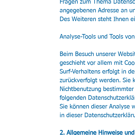
Fragen zum Thema Datenschu
angegebenen Adresse an u
Des Weiteren steht Ihnen e
Analyse-Tools und Tools von
Beim Besuch unserer Websit
geschieht vor allem mit Co
Surf-Verhaltens erfolgt in 
zurückverfolgt werden. Sie 
Nichtbenutzung bestimmter T
folgenden Datenschutzerklä
Sie können dieser Analyse 
in dieser Datenschutzerklär
2. Allgemeine Hinweise und 