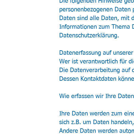
Die folgenden Hinweise geb
personenbezogenen Daten p
Daten sind alle Daten, mit d
Informationen zum Thema D
Datenschutzerklärung.
Datenerfassung auf unserer
Wer ist verantwortlich für 
Die Datenverarbeitung auf d
Dessen Kontaktdaten könne
Wie erfassen wir Ihre Daten
Ihre Daten werden zum einen
sich z.B. um Daten handeln,
Andere Daten werden automa