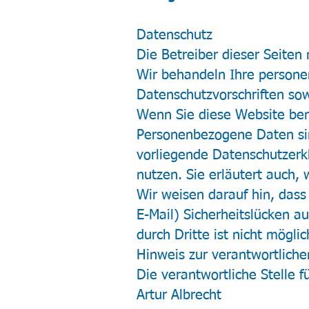
Datenschutz
Die Betreiber dieser Seiten
Wir behandeln Ihre persone
Datenschutzvorschriften sow
Wenn Sie diese Website be
Personenbezogene Daten sin
vorliegende Datenschutzerkl
nutzen. Sie erläutert auch,
Wir weisen darauf hin, dass
E-Mail) Sicherheitslücken a
durch Dritte ist nicht möglic
Hinweis zur verantwortliche
Die verantwortliche Stelle f
Artur Albrecht