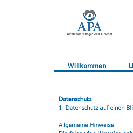
Willkommen
U
Datenschutz
1. Datenschutz auf einen Bl
Allgemeine Hinweise